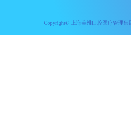
Copyright© 上海美维口腔医疗管理集团有限公