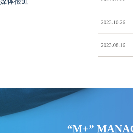
媒体报道
2023.10.26
2023.08.16
“M+” MANA