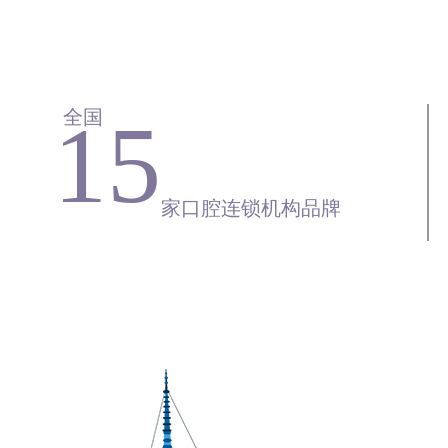
15
全国
家口腔连锁机构品牌