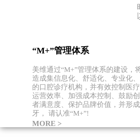
“M+”管理体系
美维通过“M+”管理体系的建设，
造成集信息化、舒适化、专业化、
的口腔诊疗机构，并有效控制医疗
运营效率、加强成本控制、鼓励创
者满意度、保护品牌价值，并形成
牙， 请认准“M+”!
MORE >